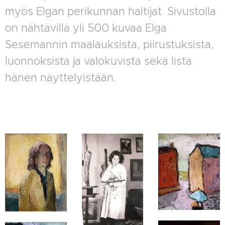
myös Elgan perikunnan haltijat. Sivustolla
on nähtävillä yli 500 kuvaa Elga
Sesemannin maalauksista, piirustuksista,
luonnoksista ja valokuvista sekä lista
hänen näyttelyistään.