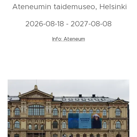
Ateneumin taidemuseo, Helsinki
2026-08-18 - 2027-08-08
Info: Ateneum