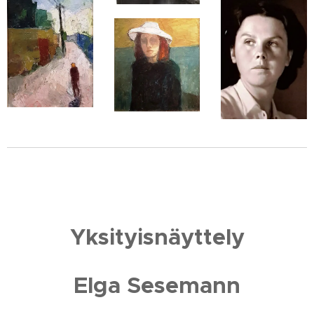
Yksityisnäyttely
Elga Sesemann