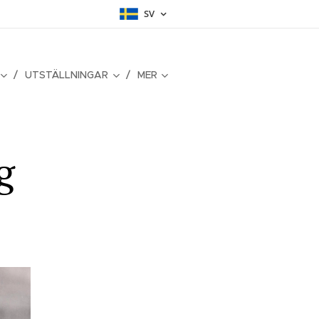
SV
UTSTÄLLNINGAR
MER
g