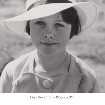
Elga Sesemann 1922 - 2007