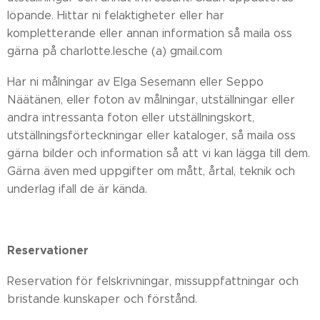
löpande. Hittar ni felaktigheter eller har
kompletterande eller annan information så maila oss
gärna på charlotte.lesche (a) gmail.com
Har ni målningar av Elga Sesemann eller Seppo
Näätänen, eller foton av målningar, utställningar eller
andra intressanta foton eller utställningskort,
utställningsförteckningar eller kataloger, så maila oss
gärna bilder och information så att vi kan lägga till dem.
Gärna även med uppgifter om mått, årtal, teknik och
underlag ifall de är kända.
Reservationer
Reservation för felskrivningar, missuppfattningar och
bristande kunskaper och förstånd.