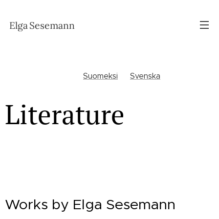
Elga
Sesemann
Suomeksi
Svenska
Literature
Works by Elga Sesemann