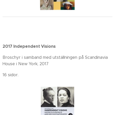
2017 Independent Visions
Broschyr i samband med utställningen på Scandinavia
House i New York, 2017
16 sidor.