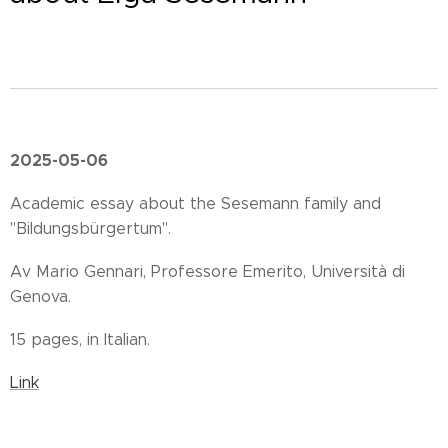
2025-05-06
Academic essay about the Sesemann family and
"Bildungsbürgertum".
Av Mario Gennari, Professore Emerito, Università di
Genova.
15 pages, in Italian.
Link