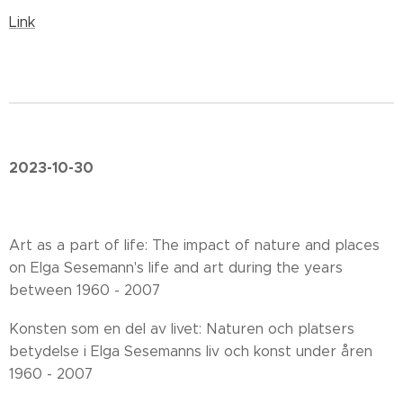
Link
2023-10-30
Art as a part of life: The impact of nature and places
on Elga Sesemann's life and art during the years
between 1960 - 2007
Konsten som en del av livet: Naturen och platsers
betydelse i Elga Sesemanns liv och konst under åren
1960 - 2007