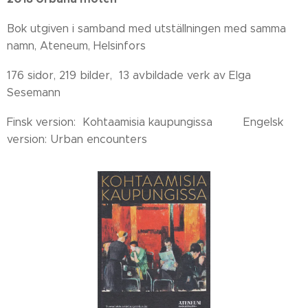
Bok utgiven i samband med utställningen med samma
namn, Ateneum, Helsinfors
176 sidor, 219 bilder, 13 avbildade verk av Elga
Sesemann
Finsk version: Kohtaamisia kaupungissa Engelsk
version: Urban encounters