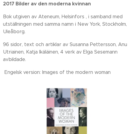
2017 Bilder av den moderna kvinnan
Bok utgiven av Ateneum, Helsinfors , i samband med
utställningen med samma namn i New York, Stockholm,
Uleåborg.
96 sidor, text och artiklar av Susanna Pettersson, Anu
Utriainen, Katja Ikäläinen, 4 verk av Elga Sesemann
avbildade.
Engelsk version: Images of the modern woman