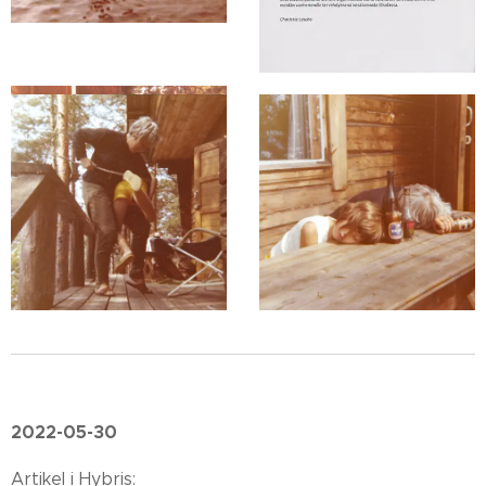
2022-05-30
Artikel i Hybris: