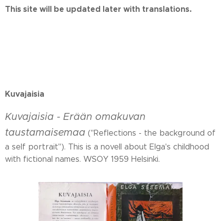
This site will be updated later with translations.
Kuvajaisia
Kuvajaisia - Erään omakuvan
taustamaisemaa
("Reflections - the background of
a self portrait"). This is a novell about Elga's childhood
with fictional names. WSOY 1959 Helsinki.