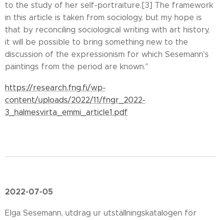
to the study of her self-portraiture.[3] The framework
in this article is taken from sociology, but my hope is
that by reconciling sociological writing with art history,
it will be possible to bring something new to the
discussion of the expressionism for which Sesemann's
paintings from the period are known."
https://research.fng.fi/wp-
content/uploads/2022/11/fngr_2022-
3_halmesvirta_emmi_article1.pdf
2022-07-05
Elga Sesemann, utdrag ur utställningskatalogen för