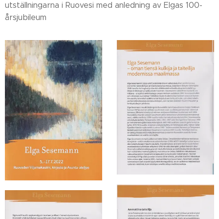
utställningarna i Ruovesi med anledning av Elgas 100-
årsjubileum