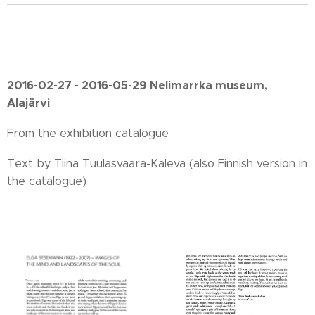
2016-02-27 - 2016-05-29 Nelimarrka museum,
Alajärvi
From the exhibition catalogue
Text by Tiina Tuulasvaara-Kaleva (also Finnish version in
the catalogue)